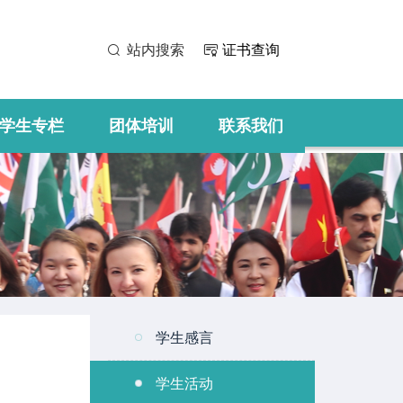
站内搜索
证书查询
学生专栏
团体培训
联系我们
学生感言
学生活动