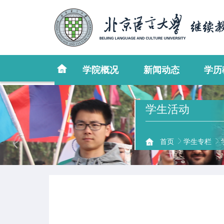
学院概况
新闻动态
学历
学生活动
首页
学生专栏