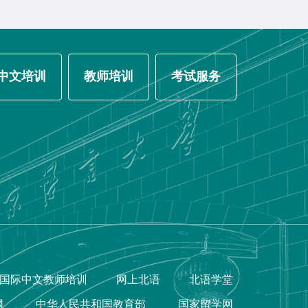
中文培训
教师培训
考试服务
国际中文教师培训
网上北语
北语学堂
网
中华人民共和国教育部
国家留学网