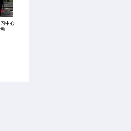
学习中心
活动