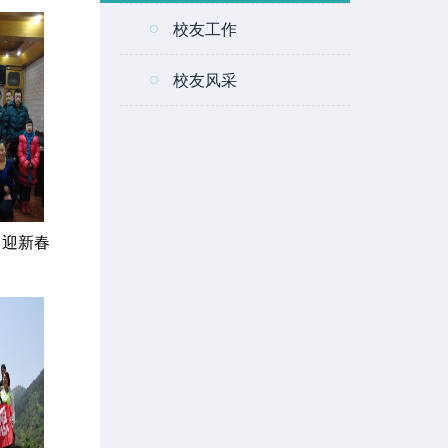
校友工作
校友风采
中迎新春