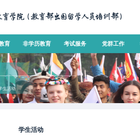
教育
非学历教育
考试服务
党群工作
学生活动
学生活动